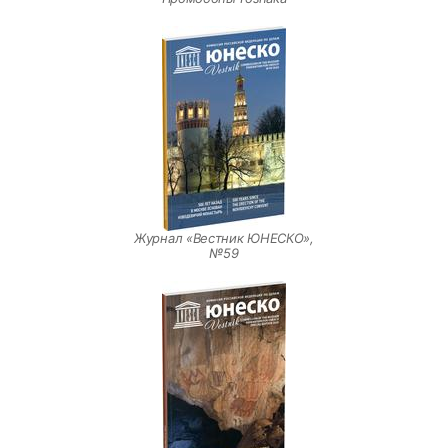
Журнал «Вестник ЮНЕСКО»,
№59