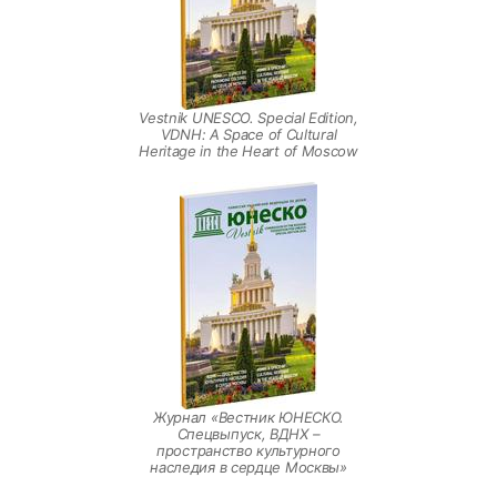
Vestnik UNESCO. Special Edition,
VDNH: A Space of Cultural
Heritage in the Heart of Moscow
Журнал «Вестник ЮНЕСКО.
Спецвыпуск, ВДНХ –
пространство культурного
наследия в сердце Москвы»