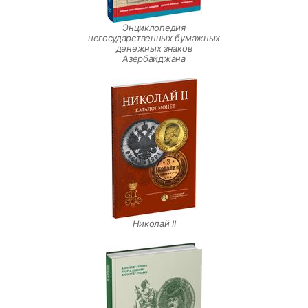
Энциклопедия
негосударственных бумажных
денежных знаков
Азербайджана
Николай II