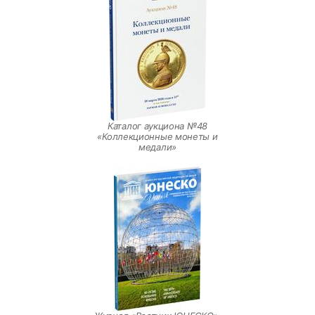
Каталог аукциона №48
«Коллекционные монеты и
медали»