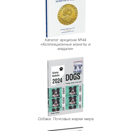
Каталог аукциона №44
«Коллекционные монеты и
медали»
Собаки. Почтовые марки мира