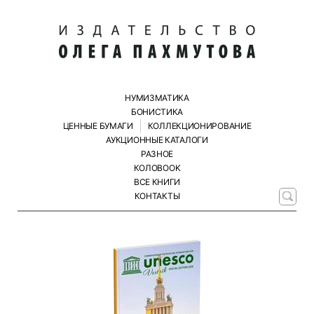
НУМИЗМАТИКА
БОНИСТИКА
ЦЕННЫЕ БУМАГИ
КОЛЛЕКЦИОНИРОВАНИЕ
АУКЦИОННЫЕ КАТАЛОГИ
РАЗНОЕ
КОЛОBOOK
ВСЕ КНИГИ
КОНТАКТЫ