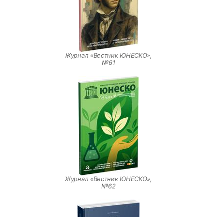
Журнал «Вестник ЮНЕСКО»,
№61
Журнал «Вестник ЮНЕСКО»,
№62