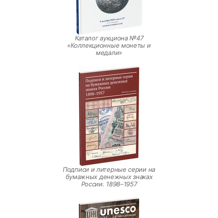
Каталог аукциона №47
«Коллекционные монеты и
медали»
Подписи и литерные серии на
бумажных денежных знаках
России. 1898–1957