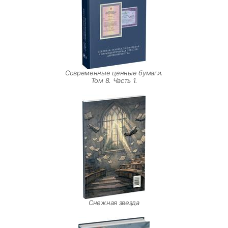
Современные ценные бумаги.
Том 8. Часть 1.
Снежная звезда