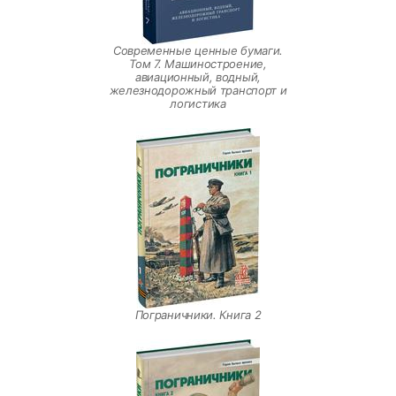
Современные ценные бумаги.
Том 7. Машиностроение,
авиационный, водный,
железнодорожный транспорт и
логистика
Пограничники. Книга 2