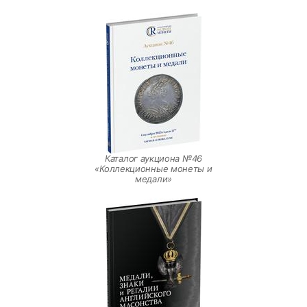
Каталог аукциона №46
«Коллекционные монеты и
медали»