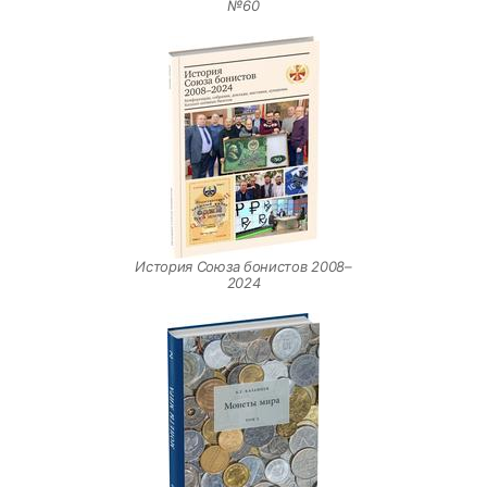
№60
История Союза бонистов 2008–
2024