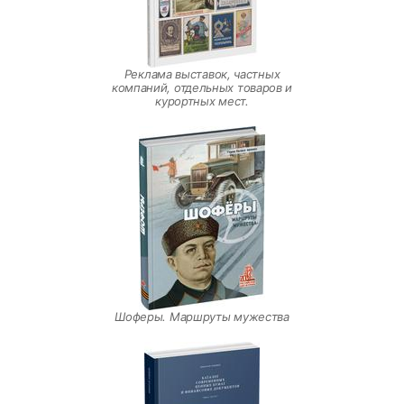
Реклама выставок, частных
компаний, отдельных товаров и
курортных мест.
Шоферы. Маршруты мужества