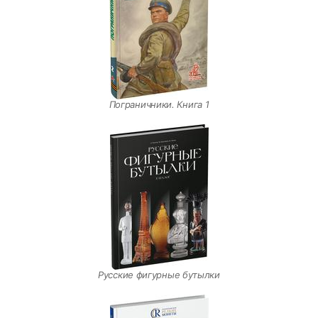
Пограничники. Книга 1
Русские фигурные бутылки