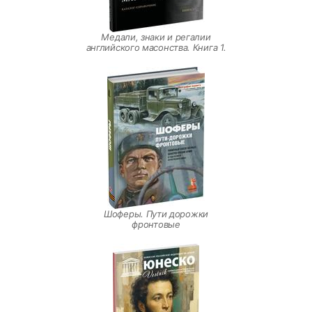
Медали, знаки и регалии
английского масонства. Книга 1.
Шоферы. Пути дорожки
фронтовые