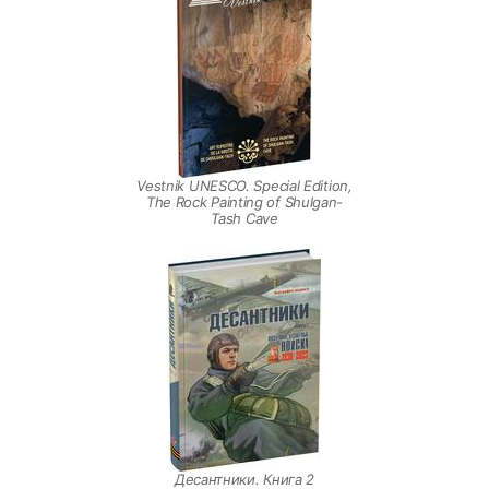
Vestnik UNESCO. Special Edition,
The Rock Painting of Shulgan-
Tash Cave
Десантники. Книга 2