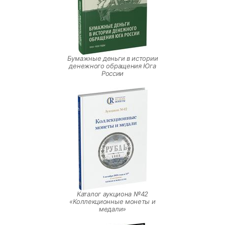
Бумажные деньги в истории
денежного обращения Юга
России
Каталог аукциона №42
«Коллекционные монеты и
медали»