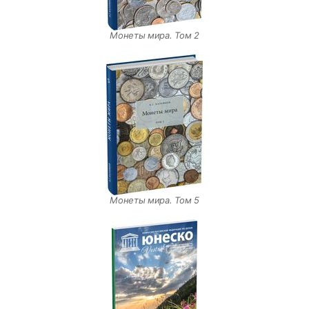
Монеты мира. Том 2
Монеты мира. Том 5