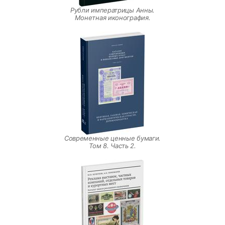
Рубли императрицы Анны.
Монетная иконография.
Современные ценные бумаги.
Том 8. Часть 2.