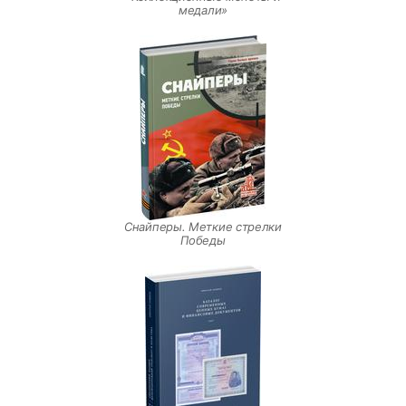
медали»
Снайперы. Меткие стрелки
Победы