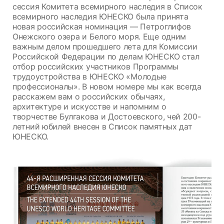
сессия Комитета всемирного наследия в Список
всемирного наследия ЮНЕСКО была принята
новая российская номинация — Петроглифов
Онежского озера и Белого моря. Еще одним
важным делом прошедшего лета для Комиссии
Российской Федерации по делам ЮНЕСКО стал
отбор российских участников Программы
трудоустройства в ЮНЕСКО «Молодые
профессионалы». В новом номере мы как всегда
расскажем вам о российских обычаях,
архитектуре и искусстве и напомним о
творчестве Булгакова и Достоевского, чей 200-
летний юбилей внесен в Список памятных дат
ЮНЕСКО.