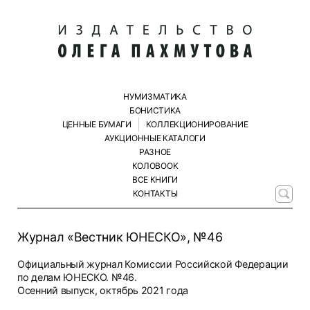
НУМИЗМАТИКА
БОНИСТИКА
ЦЕННЫЕ БУМАГИ
КОЛЛЕКЦИОНИРОВАНИЕ
АУКЦИОННЫЕ КАТАЛОГИ
РАЗНОЕ
КОЛОBOOK
ВСЕ КНИГИ
КОНТАКТЫ
Журнал «Вестник ЮНЕСКО», №46
Официальный журнал Комиссии Российской Федерации
по делам ЮНЕСКО. №46.
Осенний выпуск, октябрь 2021 года