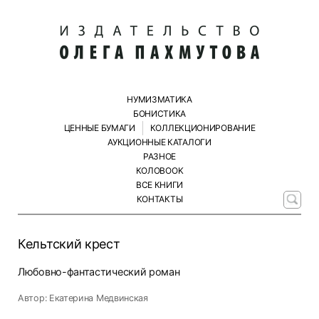
НУМИЗМАТИКА
БОНИСТИКА
ЦЕННЫЕ БУМАГИ
КОЛЛЕКЦИОНИРОВАНИЕ
АУКЦИОННЫЕ КАТАЛОГИ
РАЗНОЕ
КОЛОBOOK
ВСЕ КНИГИ
КОНТАКТЫ
Кельтский крест
Любовно-фантастический роман
Автор: Екатерина Медвинская