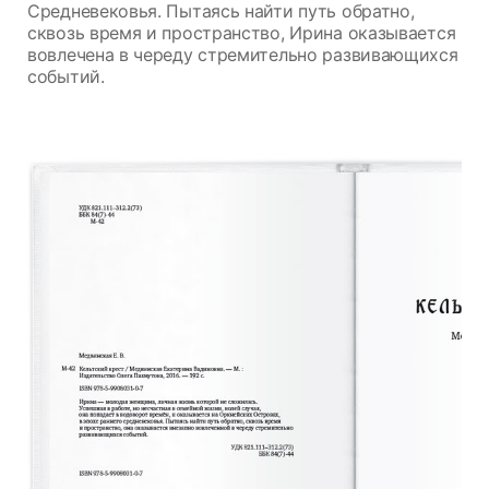
Средневековья. Пытаясь найти путь обратно,
сквозь время и пространство, Ирина оказывается
вовлечена в череду стремительно развивающихся
событий.