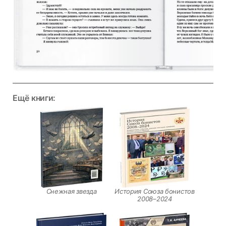
Ещё книги:
Снежная звезда
История Союза бонистов
2008–2024