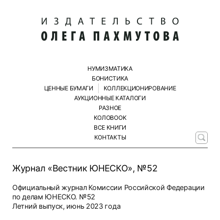
НУМИЗМАТИКА
БОНИСТИКА
ЦЕННЫЕ БУМАГИ
КОЛЛЕКЦИОНИРОВАНИЕ
АУКЦИОННЫЕ КАТАЛОГИ
РАЗНОЕ
КОЛОBOOK
ВСЕ КНИГИ
КОНТАКТЫ
Журнал «Вестник ЮНЕСКО», №52
Официальный журнал Комиссии Российской Федерации
по делам ЮНЕСКО. №52
Летний выпуск, июнь 2023 года