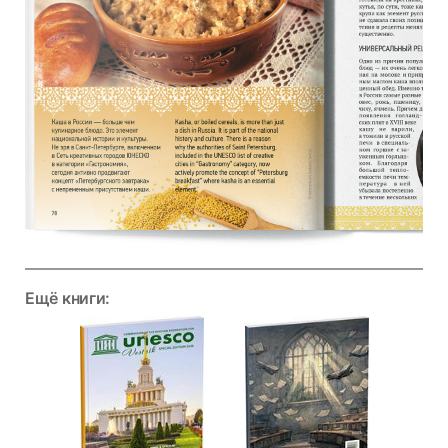
Ещё книги: