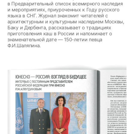
в Предварительный список всемирного наследия
и мероприятиях, приуроченных к Году русского
языка в СНГ. Журнал знакомит читателей с
архитектурным и культурным наследием Москвы,
Баку и Дербента, рассказывает о традициях
приготовления каш в России и напоминает о
знаменательной дате — 150-летии певца
Ф.И.Шаляпина.