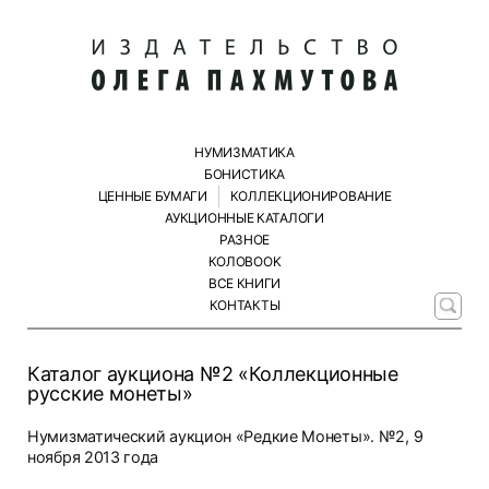
НУМИЗМАТИКА
БОНИСТИКА
ЦЕННЫЕ БУМАГИ
КОЛЛЕКЦИОНИРОВАНИЕ
АУКЦИОННЫЕ КАТАЛОГИ
РАЗНОЕ
КОЛОBOOK
ВСЕ КНИГИ
КОНТАКТЫ
Каталог аукциона №2 «Коллекционные
русские монеты»
Нумизматический аукцион «Редкие Монеты». №2, 9
ноября 2013 года