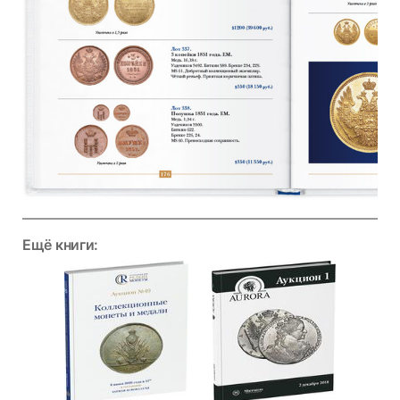
Ещё книги: