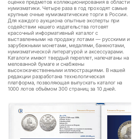
оценке предметов коллекционирования в области
нумизматики. Четыре раза в год проходят самые
крупные очные нумизматические торги в России.
Для каждого аукциона опытные эксперты при
содействии нашего издательства готовят
красочный информативный каталог с
выставленными на продажу лотами — русскими и
зарубежными монетами, медалями, банкнотами,
нумизматической литературой и аксессуарами.
Каталоги имеют твердый переплет, напечатаны на
мелованной бумаге и снабжены
высококачественными иллюстрациями. В нашей
редакции разработана технологическая
платформа, позволяющая выпускать каталог на
1000 лотов объёмом 300 страниц за 10 дней.