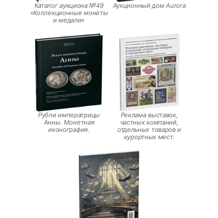
Каталог аукциона №49
Аукционный дом Aurora
«Коллекционные монеты
и медали»
Рубли императрицы
Реклама выставок,
Анны. Монетная
частных компаний,
иконография.
отдельных товаров и
курортных мест.