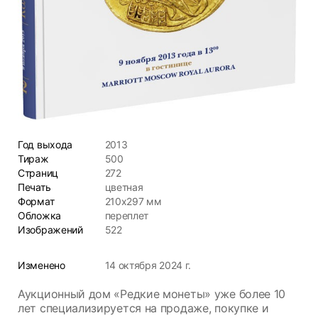
Год выхода
2013
Тираж
500
Страниц
272
Печать
цветная
Формат
210х297 мм
Обложка
переплет
Изображений
522
Изменено
14 октября 2024 г.
Аукционный дом «Редкие монеты» уже более 10
лет специализируется на продаже, покупке и