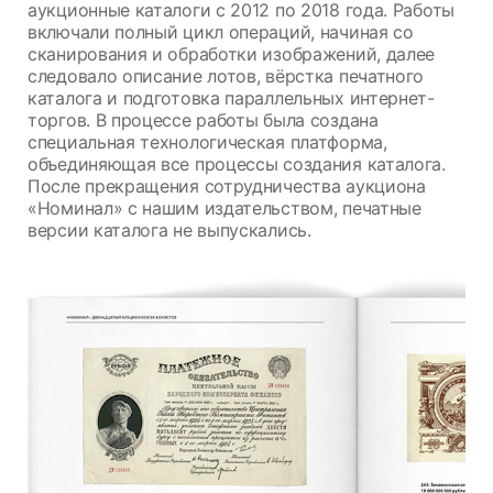
аукционные каталоги с 2012 по 2018 года. Работы
включали полный цикл операций, начиная со
сканирования и обработки изображений, далее
следовало описание лотов, вёрстка печатного
каталога и подготовка параллельных интернет-
торгов. В процессе работы была создана
специальная технологическая платформа,
объединяющая все процессы создания каталога.
После прекращения сотрудничества аукциона
«Номинал» с нашим издательством, печатные
версии каталога не выпускались.