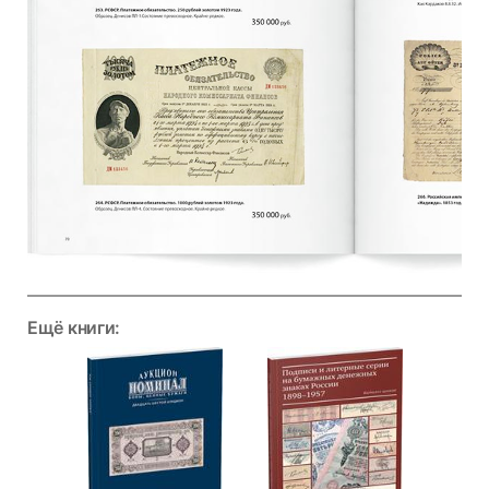
Ещё книги: