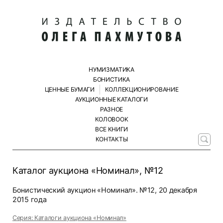
НУМИЗМАТИКА
БОНИСТИКА
ЦЕННЫЕ БУМАГИ
КОЛЛЕКЦИОНИРОВАНИЕ
АУКЦИОННЫЕ КАТАЛОГИ
РАЗНОЕ
КОЛОBOOK
ВСЕ КНИГИ
КОНТАКТЫ
Каталог аукциона «Номинал», №12
Бонистический аукцион «Номинал». №12, 20 декабря
2015 года
Серия: Каталоги аукциона «Номинал»