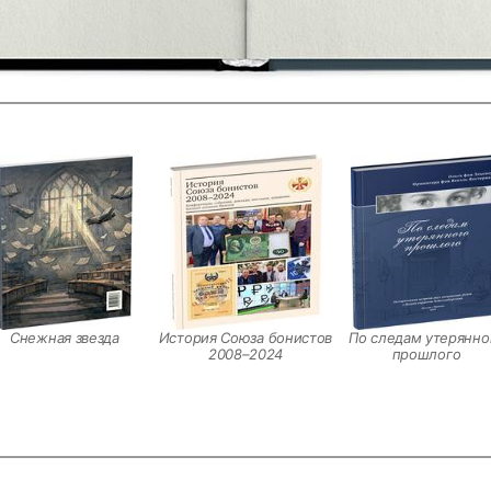
Снежная звезда
История Союза бонистов
По следам утерянно
2008–2024
прошлого