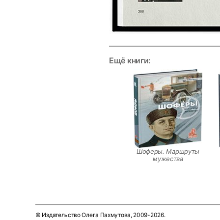
Ещё книги:
Шоферы. Маршруты
мужества
© Издательство Олега Пахмутова, 2009-2026.