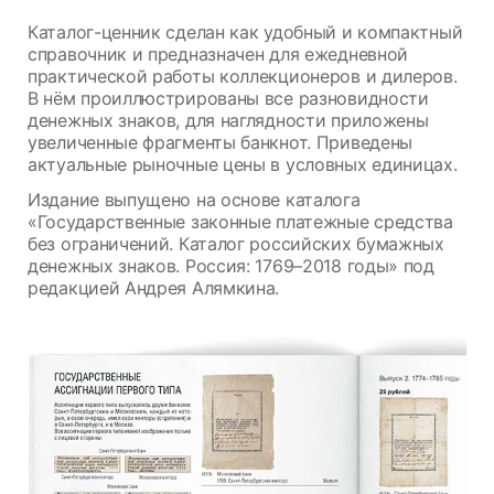
Каталог-ценник сделан как удобный и компактный
справочник и предназначен для ежедневной
практической работы коллекционеров и дилеров.
В нём проиллюстрированы все разновидности
денежных знаков, для наглядности приложены
увеличенные фрагменты банкнот. Приведены
актуальные рыночные цены в условных единицах.
Издание выпущено на основе каталога
«Государственные законные платежные средства
без ограничений. Каталог российских бумажных
денежных знаков. Россия: 1769–2018 годы» под
редакцией Андрея Алямкина.