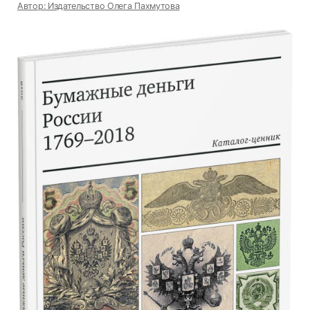
Автор: Издательство Олега Пахмутова