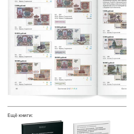
Ещё книги: