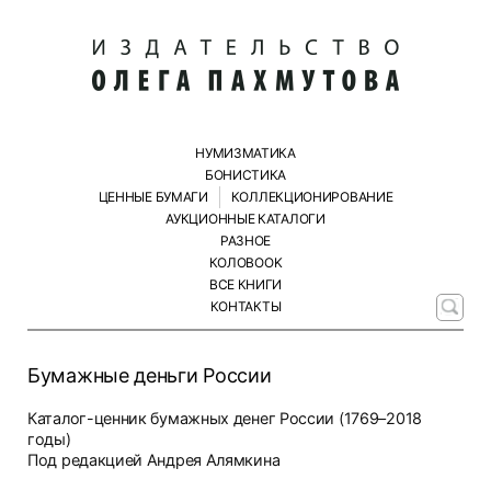
НУМИЗМАТИКА
БОНИСТИКА
ЦЕННЫЕ БУМАГИ
КОЛЛЕКЦИОНИРОВАНИЕ
АУКЦИОННЫЕ КАТАЛОГИ
РАЗНОЕ
КОЛОBOOK
ВСЕ КНИГИ
КОНТАКТЫ
Бумажные деньги России
Каталог-ценник бумажных денег России (1769–2018
годы)
Под редакцией Андрея Алямкина