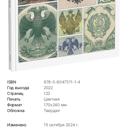
ISBN
978-5-6047511-1-4
Год выхода
2022
Страниц
122
Печать
Цветная
Формат
170х240 мм
Обложка
Твердая
Изменено
15 октября 2024 г.