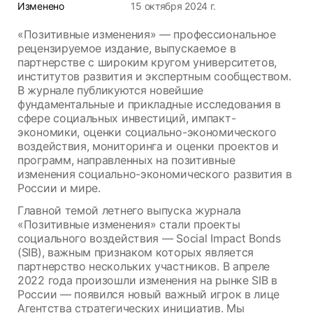
Изменено
15 октября 2024 г.
«Позитивные изменения» — профессиональное
рецензируемое издание, выпускаемое в
партнерстве с широким кругом университетов,
институтов развития и экспертным сообществом.
В журнале публикуются новейшие
фундаментальные и прикладные исследования в
сфере социальных инвестиций, импакт-
экономики, оценки социально-экономического
воздействия, мониторинга и оценки проектов и
программ, направленных на позитивные
изменения социально-экономического развития в
России и мире.
Главной темой летнего выпуска журнала
«Позитивные изменения» стали проекты
социального воздействия — Social Impact Bonds
(SIB), важным признаком которых является
партнерство нескольких участников. В апреле
2022 года произошли изменения на рынке SIB в
России — появился новый важный игрок в лице
Агентства стратегических инициатив. Мы