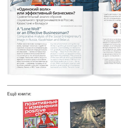
Ещё книги: