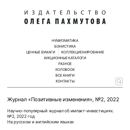
НУМИЗМАТИКА
БОНИСТИКА
ЦЕННЫЕ БУМАГИ
КОЛЛЕКЦИОНИРОВАНИЕ
АУКЦИОННЫЕ КАТАЛОГИ
РАЗНОЕ
КОЛОBOOK
ВСЕ КНИГИ
КОНТАКТЫ
Журнал «Позитивные изменения», №2, 2022
Научно-популярный журнал об импакт-инвестициях.
№2, 2022 год
На русском и английским языках