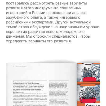
постарались рассмотреть разные варианты
развития этого инструмента социальных
инвестиций в России на основании анализа
зарубежного опыта, а также интервью с
российскими экспертами. Другой актуальной
темой стало обсуждение на национальном уровне
перспектив развития нового молодежного
движения. Мы опросили специалистов, чтобы
определить варианты его развития.