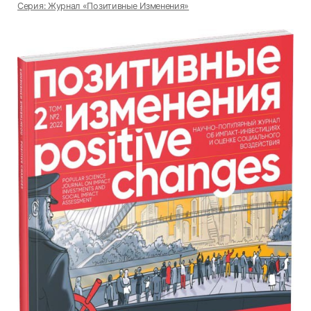
Серия: Журнал «Позитивные Изменения»