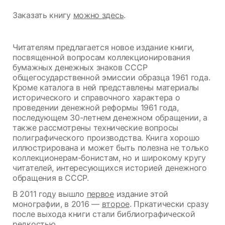
Заказать книгу
можно здесь
.
Читателям предлагается новое издание книги,
посвященной вопросам коллекционирования
бумажных денежных знаков СССР
общегосударственной эмиссии образца 1961 года.
Кроме каталога в ней представлены материалы
исторического и справочного характера о
проведении денежной реформы 1961 года,
последующем 30-летнем денежном обращении, а
также рассмотрены технические вопросы
полиграфического производства. Книга хорошо
иллюстрирована и может быть полезна не только
коллекционерам-бонистам, но и широкому кругу
читателей, интересующихся историей денежного
обращения в СССР.
В 2011 году вышло
первое
издание этой
монографии, в 2016 —
второе
. Пркатически сразу
после выхода книги стали библиографической
редкостью.