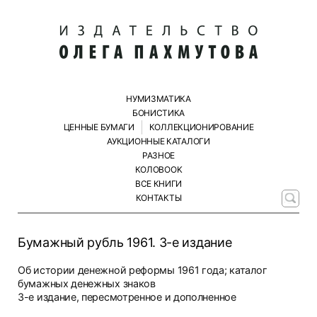
НУМИЗМАТИКА
БОНИСТИКА
ЦЕННЫЕ БУМАГИ
КОЛЛЕКЦИОНИРОВАНИЕ
АУКЦИОННЫЕ КАТАЛОГИ
РАЗНОЕ
КОЛОBOOK
ВСЕ КНИГИ
КОНТАКТЫ
Бумажный рубль 1961. 3-е издание
Об истории денежной реформы 1961 года; каталог
бумажных денежных знаков
3-е издание, пересмотренное и дополненное