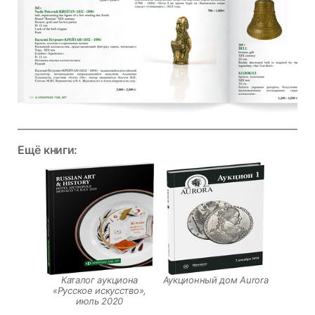
Ещё книги:
Каталог аукциона
Аукционный дом Aurora
«Русское искусство»,
июль 2020