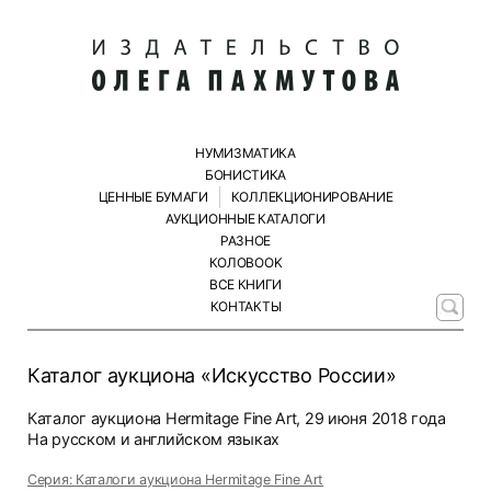
НУМИЗМАТИКА
БОНИСТИКА
ЦЕННЫЕ БУМАГИ
КОЛЛЕКЦИОНИРОВАНИЕ
АУКЦИОННЫЕ КАТАЛОГИ
РАЗНОЕ
КОЛОBOOK
ВСЕ КНИГИ
КОНТАКТЫ
Каталог аукциона «Искусство России»
Каталог аукциона Hermitage Fine Art, 29 июня 2018 года
На русском и английском языках
Серия: Каталоги аукциона Hermitage Fine Art