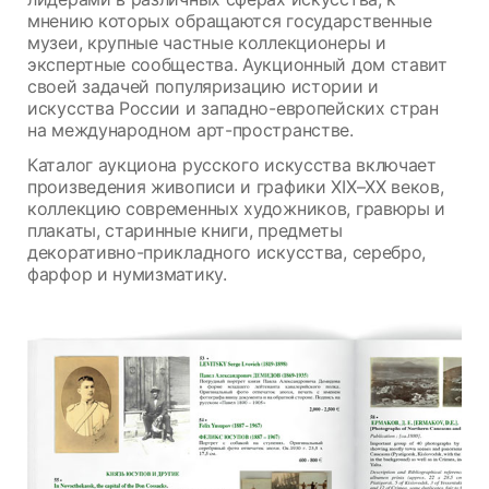
мнению которых обращаются государственные
музеи, крупные частные коллекционеры и
экспертные сообщества. Аукционный дом ставит
своей задачей популяризацию истории и
искусства России и западно-европейских стран
на международном арт-пространстве.
Каталог аукциона русского искусства включает
произведения живописи и графики XIX–XX веков,
коллекцию современных художников, гравюры и
плакаты, старинные книги, предметы
декоративно-прикладного искусства, серебро,
фарфор и нумизматику.