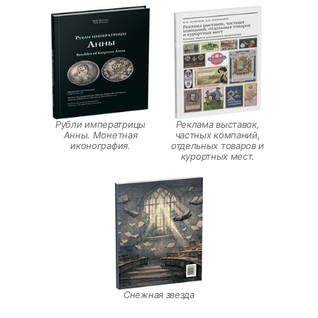
Рубли императрицы
Реклама выставок,
Анны. Монетная
частных компаний,
иконография.
отдельных товаров и
курортных мест.
Снежная звезда