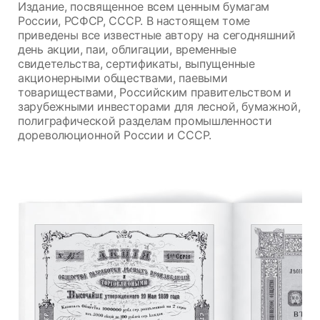
Издание, посвященное всем ценным бумагам
России, РСФСР, СССР. В настоящем томе
приведены все известные автору на сегодняшний
день акции, паи, облигации, временные
свидетельства, сертификаты, выпущенные
акционерными обществами, паевыми
товариществами, Российским правительством и
зарубежными инвесторами для лесной, бумажной,
полиграфической разделам промышленности
дореволюционной России и СССР.