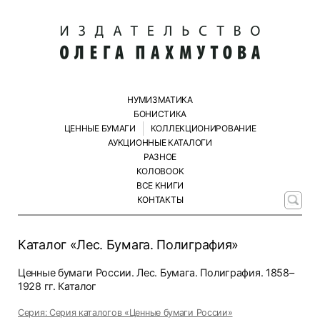
НУМИЗМАТИКА
БОНИСТИКА
ЦЕННЫЕ БУМАГИ
КОЛЛЕКЦИОНИРОВАНИЕ
АУКЦИОННЫЕ КАТАЛОГИ
РАЗНОЕ
КОЛОBOOK
ВСЕ КНИГИ
КОНТАКТЫ
Каталог «Лес. Бумага. Полиграфия»
Ценные бумаги России. Лес. Бумага. Полиграфия. 1858–
1928 гг. Каталог
Серия: Серия каталогов «Ценные бумаги России»