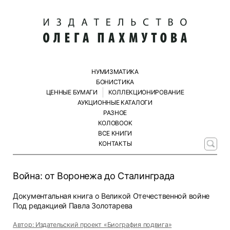
НУМИЗМАТИКА
БОНИСТИКА
ЦЕННЫЕ БУМАГИ
КОЛЛЕКЦИОНИРОВАНИЕ
АУКЦИОННЫЕ КАТАЛОГИ
РАЗНОЕ
КОЛОBOOK
ВСЕ КНИГИ
КОНТАКТЫ
Война: от Воронежа до Сталинграда
Документальная книга о Великой Отечественной войне
Под редакцией Павла Золотарева
Автор: Издательский проект «Биография подвига»