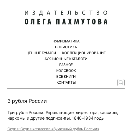
НУМИЗМАТИКА
БОНИСТИКА
ЦЕННЫЕ БУМАГИ
КОЛЛЕКЦИОНИРОВАНИЕ
АУКЦИОННЫЕ КАТАЛОГИ
РАЗНОЕ
КОЛОBOOK
ВСЕ КНИГИ
КОНТАКТЫ
3 рубля России
Три рубля России. Управляющие, директора, кассиры,
наркомы и другие подписанты. 1840–1934 годы
Серия: Серия каталогов «Бумажный рубль России»