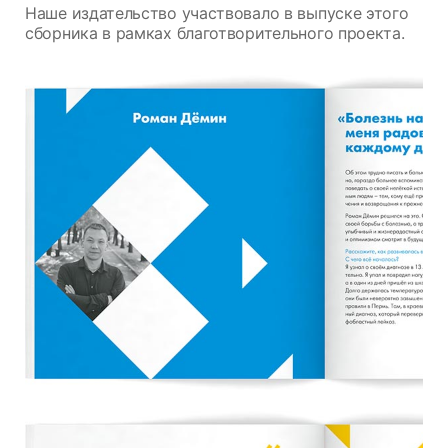
Наше издательство участвовало в выпуске этого
сборника в рамках благотворительного проекта.