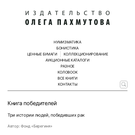
НУМИЗМАТИКА
БОНИСТИКА
ЦЕННЫЕ БУМАГИ
КОЛЛЕКЦИОНИРОВАНИЕ
АУКЦИОННЫЕ КАТАЛОГИ
РАЗНОЕ
КОЛОBOOK
ВСЕ КНИГИ
КОНТАКТЫ
Книга победителей
Три истории людей, победивших рак
Автор: Фонд «Берегиня»