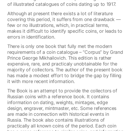
of illustrated catalogues of coins dating up to 1917.
Although at present there exists a lot of literature
covering this period, it suffers from one drawback —
few or no illustrations, which, in practical terms,
makes it difficult to identify specific coins, or leads to
errors in identification.
There is only one book that fully met the modern
requirements of a coin catalogue – “Corpus” by Grand
Prince George Mikhailovich. This edition is rather
expensive, rare, and practicaly unobtainable for the
majority of collectors. The author of the present book
has made a modest effort to bridge the gap by filling
it with more recent information.
The Book is an attempt to provide the collectors of
Russian coins with a reference book. It contains
information on dating, weights, mintages, edge
design, engraver, mintmaster, etc. Some references
are made in connection with historical events in
Russia. The book also contains illustrations of
practically all known coins of the period. Each coin