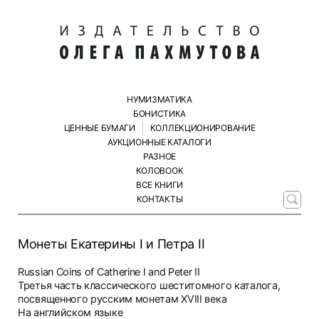
НУМИЗМАТИКА
БОНИСТИКА
ЦЕННЫЕ БУМАГИ
КОЛЛЕКЦИОНИРОВАНИЕ
АУКЦИОННЫЕ КАТАЛОГИ
РАЗНОЕ
КОЛОBOOK
ВСЕ КНИГИ
КОНТАКТЫ
Монеты Екатерины I и Петра II
Russian Coins of Catherine I and Peter II
Третья часть классического шеститомного каталога,
посвященного русским монетам XVIII века
На английском языке