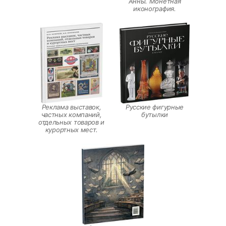
Анны. Монетная
иконография.
Реклама выставок,
Русские фигурные
частных компаний,
бутылки
отдельных товаров и
курортных мест.