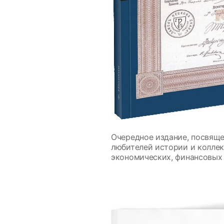
Очередное издание, посвяще
любителей истории и коллек
экономических, финансовых 