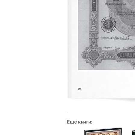
Ещё книги: