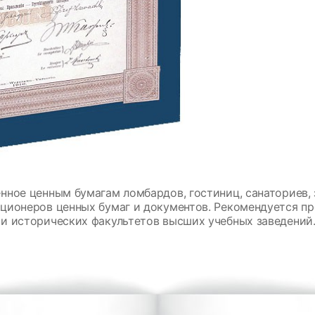
нное ценным бумагам ломбардов, гостиниц, санаториев, 
ционеров ценных бумаг и документов. Рекомендуется пр
и исторических факультетов высших учебных заведений