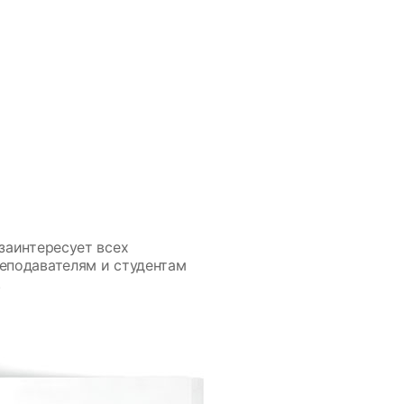
заинтересует всех
еподавателям и студентам
.