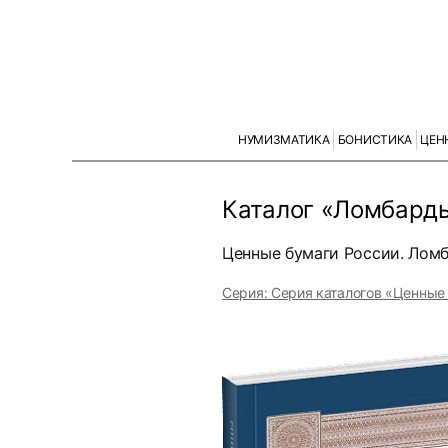
НУМИЗМАТИКА
БОНИСТИКА
ЦЕН
Каталог «Ломбарды
Ценные бумаги России. Ломба
Серия: Серия каталогов «Ценные