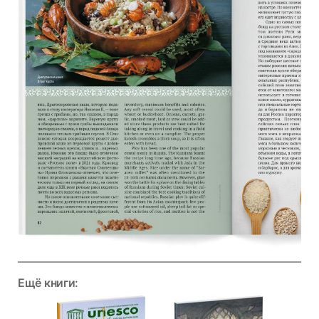
Ещё книги: