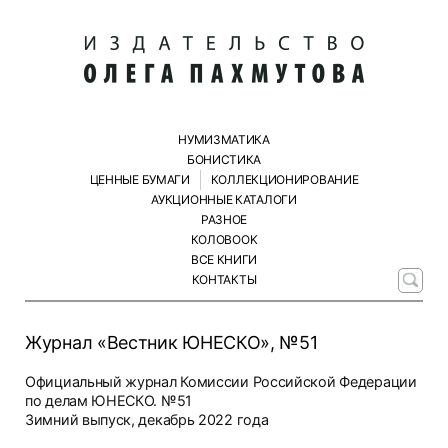
НУМИЗМАТИКА
БОНИСТИКА
ЦЕННЫЕ БУМАГИ
КОЛЛЕКЦИОНИРОВАНИЕ
АУКЦИОННЫЕ КАТАЛОГИ
РАЗНОЕ
КОЛОBOOK
ВСЕ КНИГИ
КОНТАКТЫ
Журнал «Вестник ЮНЕСКО», №51
Официальный журнал Комиссии Российской Федерации
по делам ЮНЕСКО. №51
Зимний выпуск, декабрь 2022 года