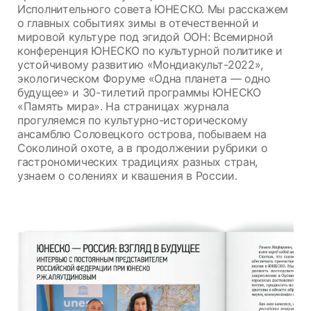
Исполнительного совета ЮНЕСКО. Мы расскажем
о главных событиях зимы в отечественной и
мировой культуре под эгидой ООН: Всемирной
конференция ЮНЕСКО по культурной политике и
устойчивому развитию «Мондиакульт-2022»,
экологическом Форуме «Одна планета — одно
будущее» и 30-тилетий программы ЮНЕСКО
«Память мира». На страницах журнала
прогуляемся по культурно-историческому
ансамблю Соловецкого острова, побываем на
Соколиной охоте, а в продолжении рубрики о
гастрономических традициях разных стран,
узнаем о солениях и квашения в России.