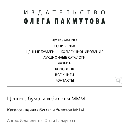
НУМИЗМАТИКА
БОНИСТИКА
ЦЕННЫЕ БУМАГИ
КОЛЛЕКЦИОНИРОВАНИЕ
АУКЦИОННЫЕ КАТАЛОГИ
РАЗНОЕ
КОЛОBOOK
ВСЕ КНИГИ
КОНТАКТЫ
Ценные бумаги и билеты МММ
Каталог-ценник бумаг и билетов МММ
Автор: Издательство Олега Пахмутова