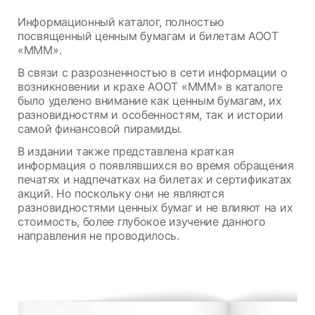
Информационный каталог, полностью
посвященный ценным бумагам и билетам АООТ
«МММ».
В связи с разрозненностью в сети информации о
возникновении и крахе АООТ «МММ» в каталоге
было уделено внимание как ценным бумагам, их
разновидностям и особенностям, так и истории
самой финансовой пирамиды.
В издании также представлена краткая
информация о появлявшихся во время обращения
печатях и надпечатках на билетах и сертификатах
акций. Но поскольку они не являются
разновидностями ценных бумаг и не влияют на их
стоимость, более глубокое изучение данного
направления не проводилось.