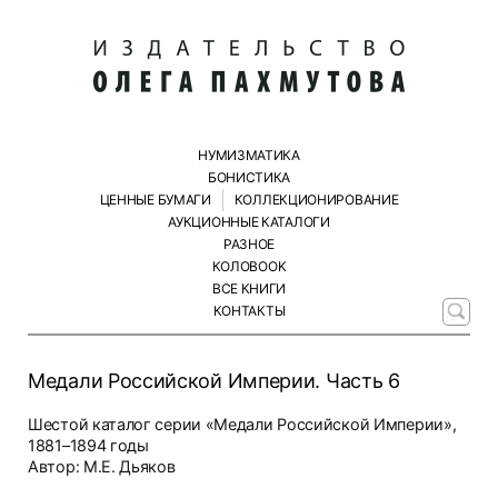
НУМИЗМАТИКА
БОНИСТИКА
ЦЕННЫЕ БУМАГИ
КОЛЛЕКЦИОНИРОВАНИЕ
АУКЦИОННЫЕ КАТАЛОГИ
РАЗНОЕ
КОЛОBOOK
ВСЕ КНИГИ
КОНТАКТЫ
Медали Российской Империи. Часть 6
Шестой каталог серии «Медали Российской Империи»,
1881–1894 годы
Автор: М.Е. Дьяков