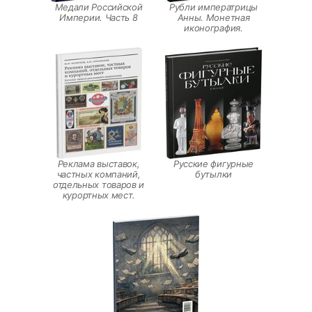
Медали Российской
Рубли императрицы
Империи. Часть 8
Анны. Монетная
иконография.
Реклама выставок,
Русские фигурные
частных компаний,
бутылки
отдельных товаров и
курортных мест.