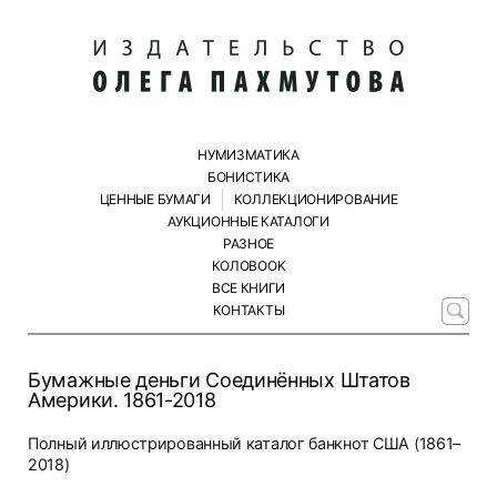
НУМИЗМАТИКА
БОНИСТИКА
ЦЕННЫЕ БУМАГИ
КОЛЛЕКЦИОНИРОВАНИЕ
АУКЦИОННЫЕ КАТАЛОГИ
РАЗНОЕ
КОЛОBOOK
ВСЕ КНИГИ
КОНТАКТЫ
Бумажные деньги Соединённых Штатов
Америки. 1861-2018
Полный иллюстрированный каталог банкнот США (1861–
2018)