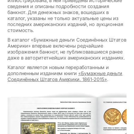
иллюстрирована, в ней приведены исторические
сведения и описаны подробности создания
банкнот. Для денежных знаков, вошедших в
каталог, указаны не только актуальные цены из
последних американских изданий, но аукционная
стоимость.
В каталог «Бумажные деньги Соединённых Штатов
Америки» впервые включены редчайшие
изображения банкнот, не публиковавшиеся ранее
даже в авторитетнейших американских изданиях.
Каталог является новым переработанным и
дополненным изданием книги
«Бумажные деньги
Соединённых Штатов Америки. 1861-2015»
.