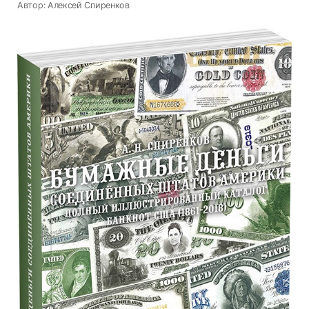
Автор: Алексей Спиренков