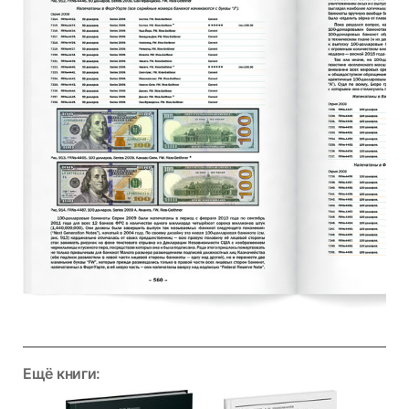
Ещё книги: