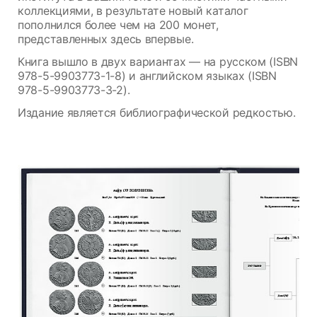
коллекциями, в результате новый каталог
пополнился более чем на 200 монет,
представленных здесь впервые.
Книга вышло в двух вариантах — на русском (ISBN
978-5-9903773-1-8) и английском языках (ISBN
978-5-9903773-3-2).
Издание является библиографической редкостью.