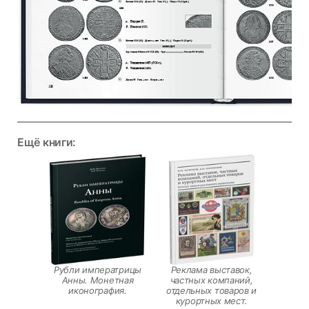
Ещё книги:
Рубли императрицы
Реклама выставок,
Анны. Монетная
частных компаний,
иконография.
отдельных товаров и
курортных мест.