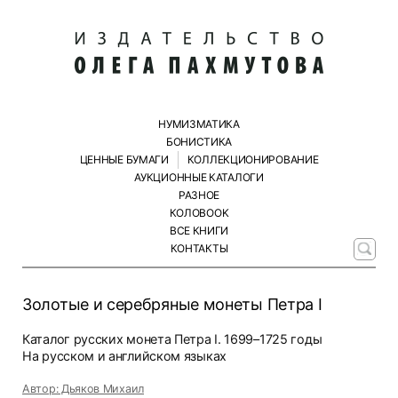
НУМИЗМАТИКА
БОНИСТИКА
ЦЕННЫЕ БУМАГИ
КОЛЛЕКЦИОНИРОВАНИЕ
АУКЦИОННЫЕ КАТАЛОГИ
РАЗНОЕ
КОЛОBOOK
ВСЕ КНИГИ
КОНТАКТЫ
Золотые и серебряные монеты Петра I
Каталог русских монета Петра I. 1699–1725 годы
На русском и английском языках
Автор: Дьяков Михаил