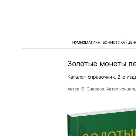
НУМИЗМАТИКА
БОНИСТИКА
ЦЕН
Золотые монеты пе
Каталог-справочник. 2-е изд
Автор: В. Сидоров. Автор концеп