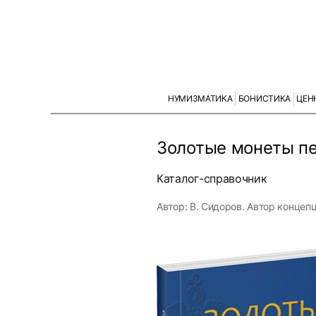
НУМИЗМАТИКА
БОНИСТИКА
ЦЕН
Золотые монеты пе
Каталог-справочник
Автор: В. Сидоров. Автор концеп