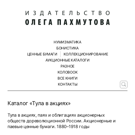
НУМИЗМАТИКА
БОНИСТИКА
ЦЕННЫЕ БУМАГИ
КОЛЛЕКЦИОНИРОВАНИЕ
АУКЦИОННЫЕ КАТАЛОГИ
РАЗНОЕ
КОЛОBOOK
ВСЕ КНИГИ
КОНТАКТЫ
Каталог «Тула в акциях»
Тула в акциях, паях и облигациях акционерных
обществ дореволюционной России. Акционерные и
паевые ценные бумаги. 1880–1918 годы