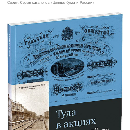
Серия: Серия каталогов «Ценные бумаги России»