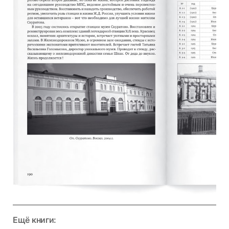
Ещё книги: