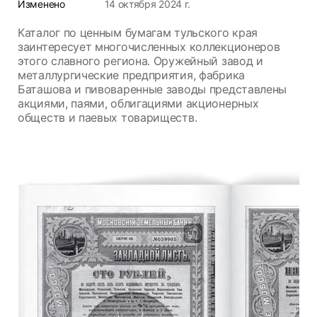
Изменено
14 октября 2024 г.
Каталог по ценным бумагам тульского края
заинтересует многочисленных коллекционеров
этого славного региона. Оружейный завод и
металлургические предприятия, фабрика
Баташова и пивоваренные заводы представлены
акциями, паями, облигациями акционерных
обществ и паевых товариществ.