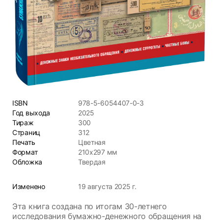
ISBN
978-5-6054407-0-3
Год выхода
2025
Тираж
300
Страниц
312
Печать
Цветная
Формат
210х297 мм
Обложка
Твердая
Изменено
19 августа 2025 г.
Эта книга создана по итогам 30-летнего
исследования бумажно-денежного обращения на