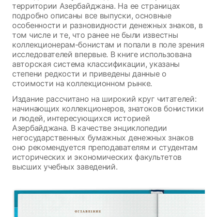
территории Азербайджана. На ее страницах
подробно описаны все выпуски, основные
особенности и разновидности денежных знаков, в
том числе и те, что ранее не были известны
коллекционерам-бонистам и попали в поле зрения
исследователей впервые. В книге использована
авторская система классификации, указаны
степени редкости и приведены данные о
стоимости на коллекционном рынке.
Издание рассчитано на широкий круг читателей:
начинающих коллекционеров, знатоков бонистики
и людей, интересующихся историей
Азербайджана. В качестве энциклопедии
негосударственных бумажных денежных знаков
оно рекомендуется преподавателям и студентам
исторических и экономических факультетов
высших учебных заведений.