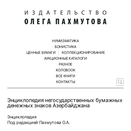
НУМИЗМАТИКА
БОНИСТИКА
ЦЕННЫЕ БУМАГИ
КОЛЛЕКЦИОНИРОВАНИЕ
АУКЦИОННЫЕ КАТАЛОГИ
РАЗНОЕ
КОЛОBOOK
ВСЕ КНИГИ
КОНТАКТЫ
Энциклопедия негосударственных бумажных
денежных знаков Азербайджана
Энциклопедия
Под редакцией Пахмутова О.А.