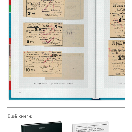
Ещё книги: