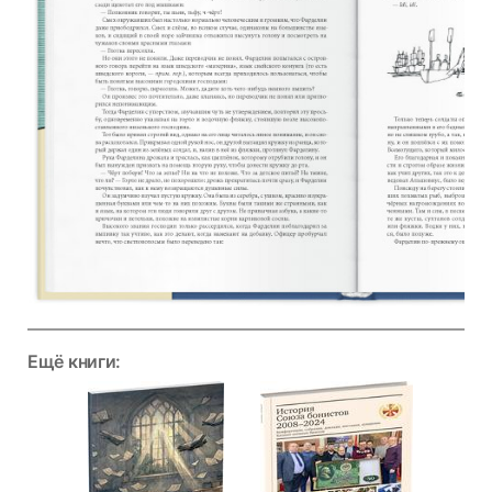
Ещё книги: