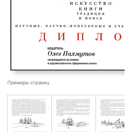
Примеры страниц