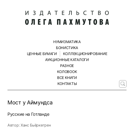
НУМИЗМАТИКА
БОНИСТИКА
ЦЕННЫЕ БУМАГИ
КОЛЛЕКЦИОНИРОВАНИЕ
АУКЦИОННЫЕ КАТАЛОГИ
РАЗНОЕ
КОЛОBOOK
ВСЕ КНИГИ
КОНТАКТЫ
Мост у Аймундса
Русские на Готланде
Автор: Ханс Бьёркегрен