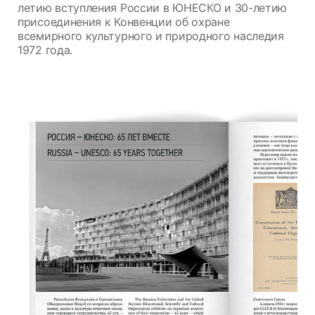
летию вступления России в ЮНЕСКО и 30-летию
присоединения к Конвенции об охране
всемирного культурного и природного наследия
1972 года.