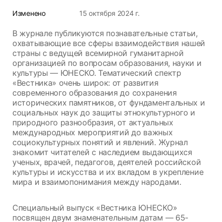
Изменено
15 октября 2024 г.
В журнале публикуются познавательные статьи,
охватывающие все сферы взаимодействия нашей
страны с ведущей всемирной гуманитарной
организацией по вопросам образования, науки и
культуры — ЮНЕСКО. Тематический спектр
«Вестника» очень широк: от развития
современного образования до сохранения
исторических памятников, от фундаментальных и
социальных наук до защиты этнокультурного и
природного разнообразия, от актуальных
международных мероприятий до важных
социокультурных понятий и явлений. Журнал
знакомит читателей с наследием выдающихся
ученых, врачей, педагогов, деятелей российской
культуры и искусства и их вкладом в укрепление
мира и взаимопонимания между народами.
Специальный выпуск «Вестника ЮНЕСКО»
посвящен двум знаменательным датам — 65-