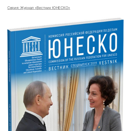
Серия: Журнал «Вестник ЮНЕСКО»