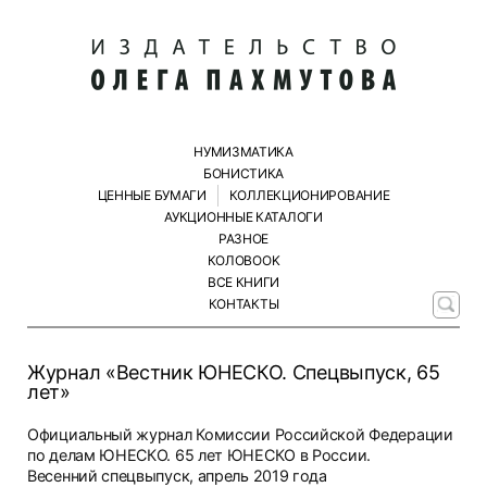
НУМИЗМАТИКА
БОНИСТИКА
ЦЕННЫЕ БУМАГИ
КОЛЛЕКЦИОНИРОВАНИЕ
АУКЦИОННЫЕ КАТАЛОГИ
РАЗНОЕ
КОЛОBOOK
ВСЕ КНИГИ
КОНТАКТЫ
Журнал «Вестник ЮНЕСКО. Спецвыпуск, 65
лет»
Официальный журнал Комиссии Российской Федерации
по делам ЮНЕСКО. 65 лет ЮНЕСКО в России.
Весенний спецвыпуск, апрель 2019 года