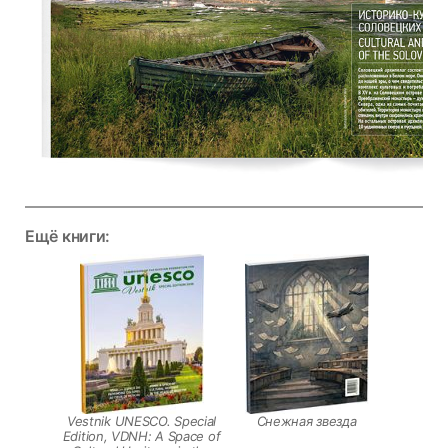
Ещё книги:
Vestnik UNESCO. Special
Снежная звезда
Edition, VDNH: A Space of