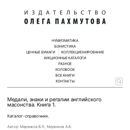
НУМИЗМАТИКА
БОНИСТИКА
ЦЕННЫЕ БУМАГИ
КОЛЛЕКЦИОНИРОВАНИЕ
АУКЦИОННЫЕ КАТАЛОГИ
РАЗНОЕ
КОЛОBOOK
ВСЕ КНИГИ
КОНТАКТЫ
Медали, знаки и регалии английского
масонства. Книга 1.
Каталог-справочник.
Автор: Меренков В.Л., Меренков А.В.