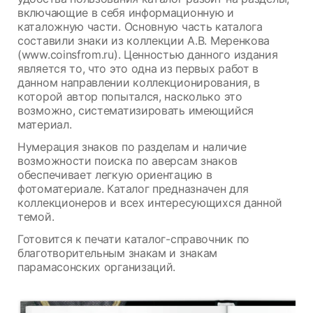
включающие в себя информационную и
каталожную части. Основную часть каталога
составили знаки из коллекции А.В. Меренкова
(www.coinsfrom.ru). Ценностью данного издания
является то, что это одна из первых работ в
данном направлении коллекционирования, в
которой автор попытался, насколько это
возможно, систематизировать имеющийся
материал.
Нумерация знаков по разделам и наличие
возможности поиска по аверсам знаков
обеспечивает легкую ориентацию в
фотоматериале. Каталог предназначен для
коллекционеров и всех интересующихся данной
темой.
Готовится к печати каталог-справочник по
благотворительным знакам и знакам
парамасонских организаций.