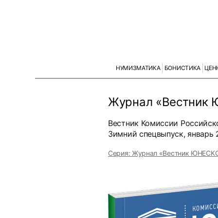
НУМИЗМАТИКА
БОНИСТИКА
ЦЕН
Журнал «Вестник 
Вестник Комиссии Российск
Зимний спецвыпуск, январь 
Серия: Журнал «Вестник ЮНЕСК